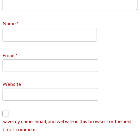
Name
*
Email
*
Website
Save my name, email, and website in this browser for the next
time I comment.